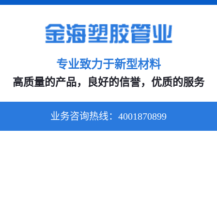
专业致力于新型材料
高质量的产品，良好的信誉，优质的服务
业务咨询热线：
4001870899