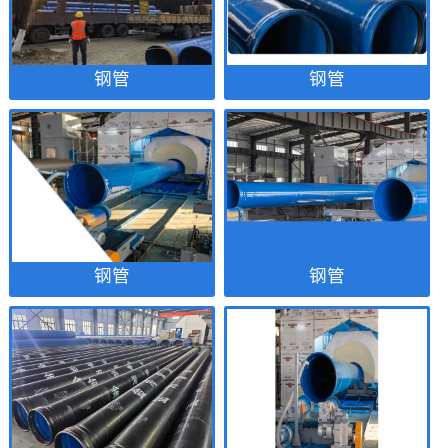
钢管
钢管
钢管
钢管