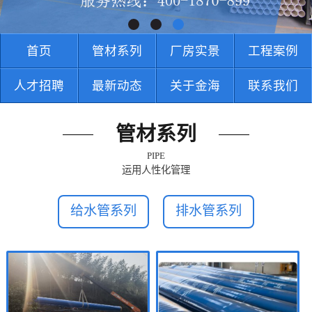
首页
管材系列
厂房实景
工程案例
人才招聘
最新动态
关于金海
联系我们
管材系列
PIPE
运用人性化管理
给水管系列
排水管系列