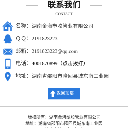
联系我们
CONTACT
名称：
湖南金海塑胶管业有限公司
ＱＱ：
2191823223
邮箱：
2191823223@qq.com
电话：
4001870899（点击拨打）
地址：
湖南省邵阳市隆回县城东南工业园
返回顶部
版权所有：湖南金海塑胶管业有限公司
地址：湖南省邵阳市隆回县城东南工业园