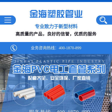
专业致力于新型材料
高质量的产品，良好的信誉，优质的服务
业务咨询热线：
400-1870-899