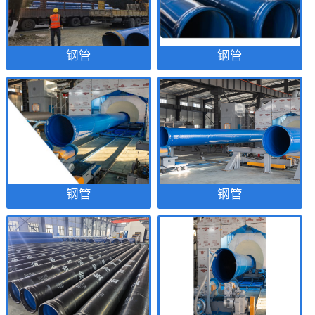
钢管
钢管
钢管
钢管