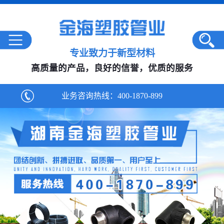
专业致力于新型材料
高质量的产品，良好的信誉，优质的服务
业务咨询热线：
400-1870-899