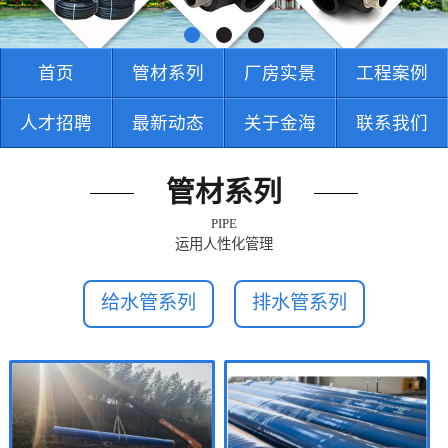
首页
管材系列
厂房实景
工程案例
人才招聘
最新动态
关于金海
联系我们
管材系列
PIPE
运用人性化管理
给水管系列
排水管系列